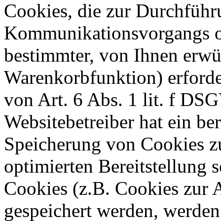
Cookies, die zur Durchführ
Kommunikationsvorgangs od
bestimmter, von Ihnen erwü
Warenkorbfunktion) erforde
von Art. 6 Abs. 1 lit. f DS
Websitebetreiber hat ein ber
Speicherung von Cookies zu
optimierten Bereitstellung 
Cookies (z.B. Cookies zur A
gespeichert werden, werden 