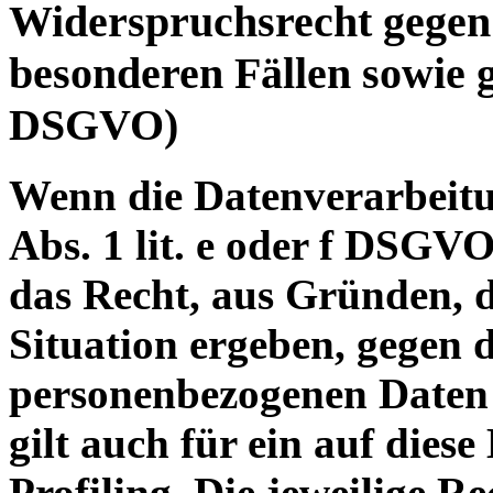
Widerspruchsrecht gegen
besonderen Fällen sowie 
DSGVO)
Wenn die Datenverarbeitu
Abs. 1 lit. e oder f DSGVO
das Recht, aus Gründen, d
Situation ergeben, gegen 
personenbezogenen Daten 
gilt auch für ein auf dies
Profiling. Die jeweilige R