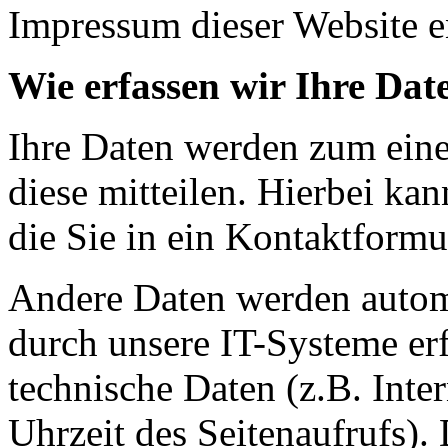
Impressum dieser Website 
Wie erfassen wir Ihre Dat
Ihre Daten werden zum eine
diese mitteilen. Hierbei ka
die Sie in ein Kontaktformu
Andere Daten werden autom
durch unsere IT-Systeme erf
technische Daten (z.B. Inte
Uhrzeit des Seitenaufrufs).