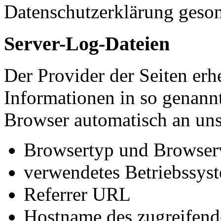
Datenschutzerklärung geson
Server-Log-Dateien
Der Provider der Seiten erh
Informationen in so genann
Browser automatisch an uns 
Browsertyp und Browser
verwendetes Betriebssys
Referrer URL
Hostname des zugreifend