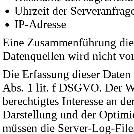
Uhrzeit der Serveranfrag
IP-Adresse
Eine Zusammenführung dies
Datenquellen wird nicht v
Die Erfassung dieser Daten 
Abs. 1 lit. f DSGVO. Der We
berechtigtes Interesse an de
Darstellung und der Optimi
müssen die Server-Log-Files