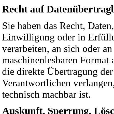
Recht auf Datenübertrag
Sie haben das Recht, Daten,
Einwilligung oder in Erfüll
verarbeiten, an sich oder a
maschinenlesbaren Format a
die direkte Übertragung de
Verantwortlichen verlangen, 
technisch machbar ist.
Auskunft, Sperrung, Lös