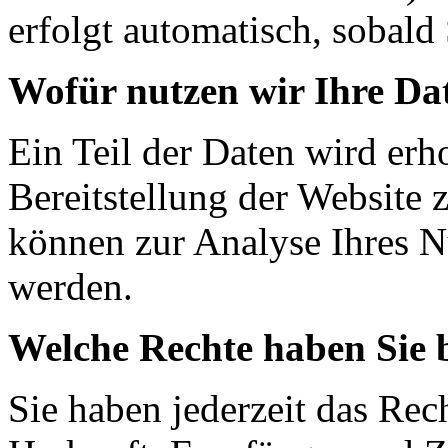
erfolgt automatisch, sobald 
Wofür nutzen wir Ihre Da
Ein Teil der Daten wird erh
Bereitstellung der Website 
können zur Analyse Ihres N
werden.
Welche Rechte haben Sie 
Sie haben jederzeit das Rec