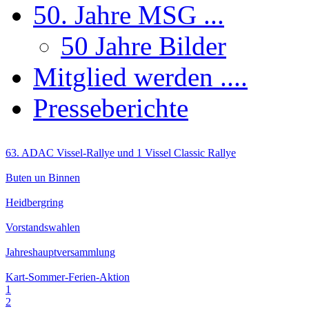
50. Jahre MSG ...
50 Jahre Bilder
Mitglied werden ....
Presseberichte
63. ADAC Vissel-Rallye und 1 Vissel Classic Rallye
Buten un Binnen
Heidbergring
Vorstandswahlen
Jahreshauptversammlung
Kart-Sommer-Ferien-Aktion
1
2