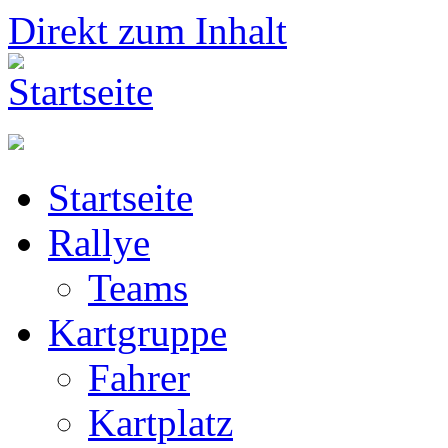
Direkt zum Inhalt
Startseite
Rallye
Teams
Kartgruppe
Fahrer
Kartplatz