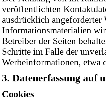
veröffentlichten Kontaktda
ausdrücklich angeforderte
Informationsmaterialien wi
Betreiber der Seiten behalte
Schritte im Falle der unve
Werbeinformationen, etwa 
3. Datenerfassung auf 
Cookies