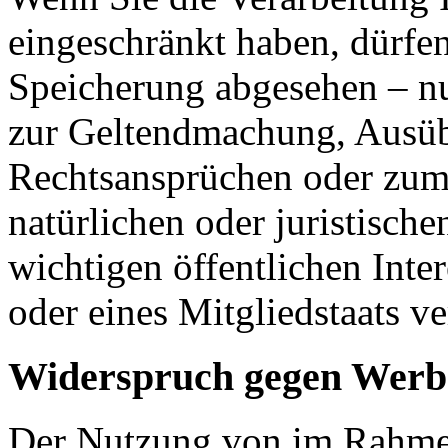
eingeschränkt haben, dürfen
Speicherung abgesehen – nu
zur Geltendmachung, Ausüb
Rechtsansprüchen oder zum 
natürlichen oder juristisch
wichtigen öffentlichen Inte
oder eines Mitgliedstaats ve
Widerspruch gegen Werb
Der Nutzung von im Rahmen