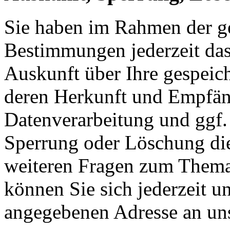
Sie haben im Rahmen der ge
Bestimmungen jederzeit das
Auskunft über Ihre gespeic
deren Herkunft und Empfän
Datenverarbeitung und ggf. 
Sperrung oder Löschung die
weiteren Fragen zum Them
können Sie sich jederzeit u
angegebenen Adresse an un