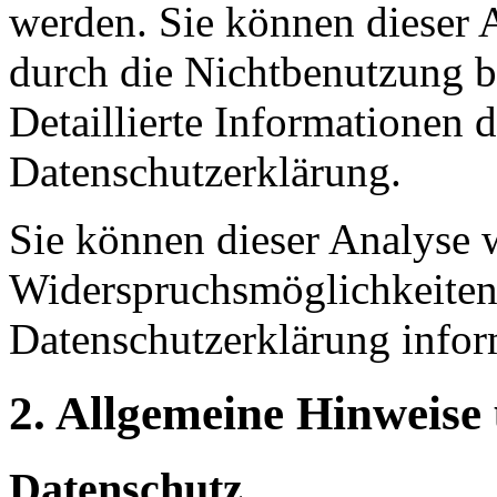
werden. Sie können dieser 
durch die Nichtbenutzung b
Detaillierte Informationen 
Datenschutzerklärung.
Sie können dieser Analyse 
Widerspruchsmöglichkeiten 
Datenschutzerklärung infor
2. Allgemeine Hinweise
Datenschutz