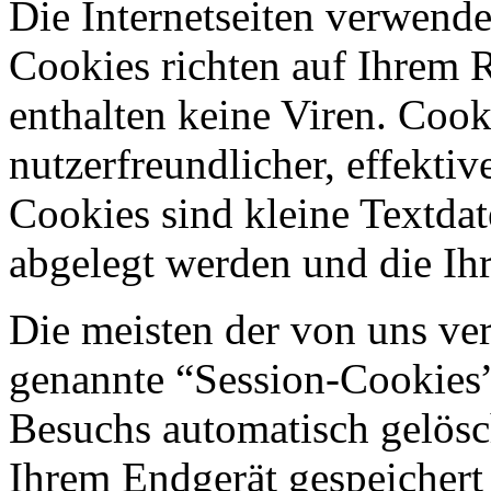
Die Internetseiten verwende
Cookies richten auf Ihrem 
enthalten keine Viren. Coo
nutzerfreundlicher, effekti
Cookies sind kleine Textdat
abgelegt werden und die Ihr
Die meisten der von uns ve
genannte “Session-Cookies”
Besuchs automatisch gelösc
Ihrem Endgerät gespeichert 