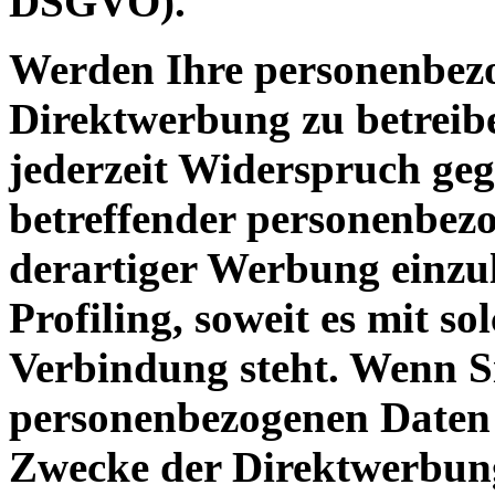
DSGVO).
Werden Ihre personenbezo
Direktwerbung zu betreibe
jederzeit Widerspruch geg
betreffender personenbe
derartiger Werbung einzule
Profiling, soweit es mit s
Verbindung steht. Wenn S
personenbezogenen Daten
Zwecke der Direktwerbun