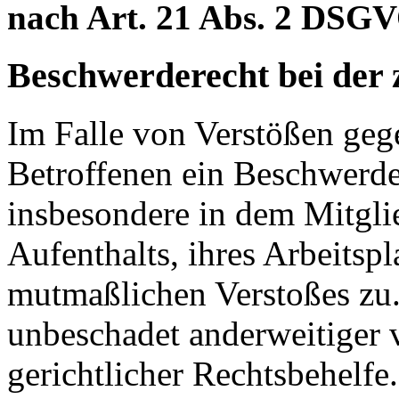
nach Art. 21 Abs. 2 DSGV
Beschwerderecht bei der 
Im Falle von Verstößen ge
Betroffenen ein Beschwerde
insbesondere in dem Mitgli
Aufenthalts, ihres Arbeitspl
mutmaßlichen Verstoßes zu.
unbeschadet anderweitiger 
gerichtlicher Rechtsbehelfe.