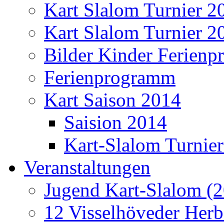
Kart Slalom Turnier 2
Kart Slalom Turnier 2
Bilder Kinder Ferien
Ferienprogramm
Kart Saison 2014
Saision 2014
Kart-Slalom Turnier
Veranstaltungen
Jugend Kart-Slalom (2
12 Visselhöveder Herb