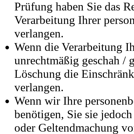
Prüfung haben Sie das Re
Verarbeitung Ihrer pers
verlangen.
Wenn die Verarbeitung I
unrechtmäßig geschah / ge
Löschung die Einschränk
verlangen.
Wenn wir Ihre personenb
benötigen, Sie sie jedoc
oder Geltendmachung vo