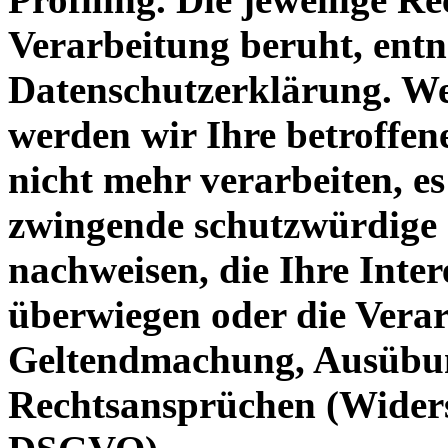
Verarbeitung beruht, entn
Datenschutzerklärung. We
werden wir Ihre betroffe
nicht mehr verarbeiten, es
zwingende schutzwürdige 
nachweisen, die Ihre Inter
überwiegen oder die Verar
Geltendmachung, Ausübun
Rechtsansprüchen (Widers