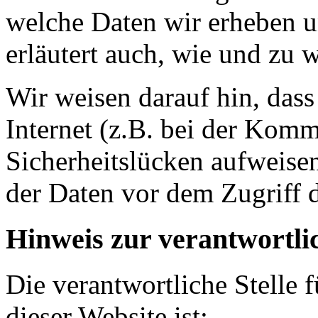
welche Daten wir erheben u
erläutert auch, wie und zu
Wir weisen darauf hin, das
Internet (z.B. bei der Kom
Sicherheitslücken aufweise
der Daten vor dem Zugriff d
Hinweis zur verantwortlic
Die verantwortliche Stelle 
dieser Website ist: