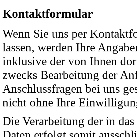
Kontaktformular
Wenn Sie uns per Kontakt
lassen, werden Ihre Angab
inklusive der von Ihnen do
zwecks Bearbeitung der Anf
Anschlussfragen bei uns ge
nicht ohne Ihre Einwilligun
Die Verarbeitung der in da
Daten erfolgt somit ausschl