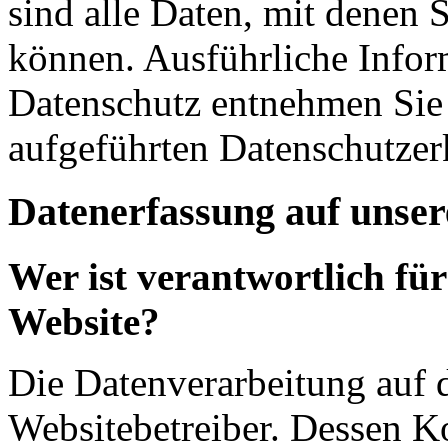
sind alle Daten, mit denen S
können. Ausführliche Info
Datenschutz entnehmen Sie 
aufgeführten Datenschutzer
Datenerfassung auf unser
Wer ist verantwortlich für
Website?
Die Datenverarbeitung auf d
Websitebetreiber. Dessen K