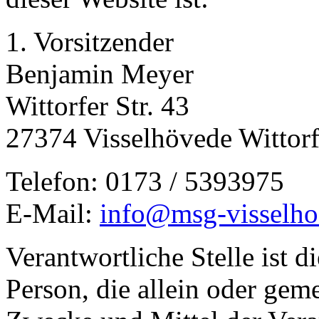
1. Vorsitzender
Benjamin Meyer
Wittorfer Str. 43
27374 Visselhövede Wittor
Telefon: 0173 / 5393975
E-Mail:
info@msg-visselho
Verantwortliche Stelle ist di
Person, die allein oder gem