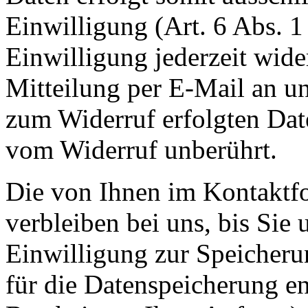
Einwilligung (Art. 6 Abs. 1
Einwilligung jederzeit wide
Mitteilung per E-Mail an un
zum Widerruf erfolgten Dat
vom Widerruf unberührt.
Die von Ihnen im Kontaktf
verbleiben bei uns, bis Sie
Einwilligung zur Speicheru
für die Datenspeicherung en