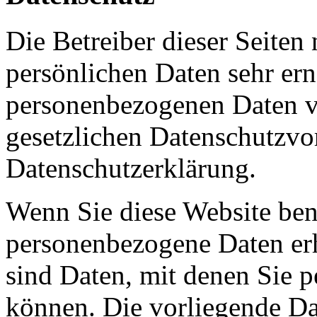
Die Betreiber dieser Seiten
persönlichen Daten sehr ern
personenbezogenen Daten ve
gesetzlichen Datenschutzvor
Datenschutzerklärung.
Wenn Sie diese Website ben
personenbezogene Daten er
sind Daten, mit denen Sie p
können. Die vorliegende Dat