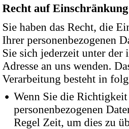
Recht auf Einschränkung
Sie haben das Recht, die E
Ihrer personenbezogenen Da
Sie sich jederzeit unter d
Adresse an uns wenden. Da
Verarbeitung besteht in fol
Wenn Sie die Richtigkeit 
personenbezogenen Daten 
Regel Zeit, um dies zu ü