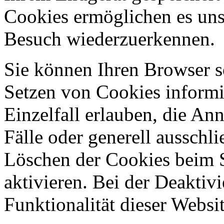
Cookies ermöglichen es uns
Besuch wiederzuerkennen.
Sie können Ihren Browser so
Setzen von Cookies informi
Einzelfall erlauben, die A
Fälle oder generell ausschl
Löschen der Cookies beim 
aktivieren. Bei der Deaktiv
Funktionalität dieser Websit