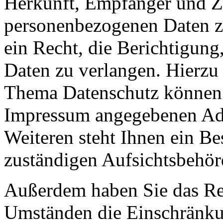
Herkunft, Empfänger und Z
personenbezogenen Daten z
ein Recht, die Berichtigun
Daten zu verlangen. Hierzu
Thema Datenschutz können S
Impressum angegebenen Ad
Weiteren steht Ihnen ein Be
zuständigen Aufsichtsbehör
Außerdem haben Sie das Re
Umständen die Einschränkun