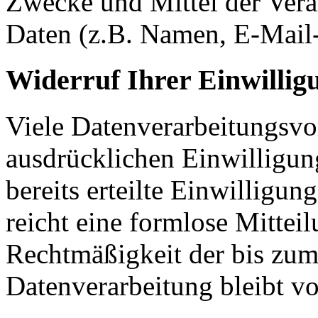
Zwecke und Mittel der Ver
Daten (z.B. Namen, E-Mail-
Widerruf Ihrer Einwillig
Viele Datenverarbeitungsvo
ausdrücklichen Einwilligun
bereits erteilte Einwilligun
reicht eine formlose Mittei
Rechtmäßigkeit der bis zum
Datenverarbeitung bleibt v