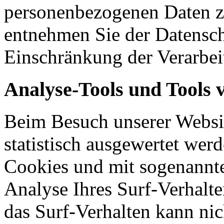
personenbezogenen Daten zu
entnehmen Sie der Datensch
Einschränkung der Verarbei
Analyse-Tools und Tools 
Beim Besuch unserer Websit
statistisch ausgewertet wer
Cookies und mit sogenannt
Analyse Ihres Surf-Verhalte
das Surf-Verhalten kann nic