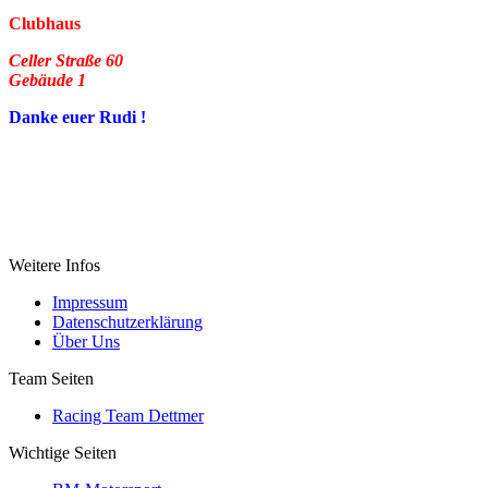
Clubhaus
Celler Straße 60
Gebäude 1
Danke euer Rudi !
Weitere Infos
Impressum
Datenschutzerklärung
Über Uns
Team Seiten
Racing Team Dettmer
Wichtige Seiten